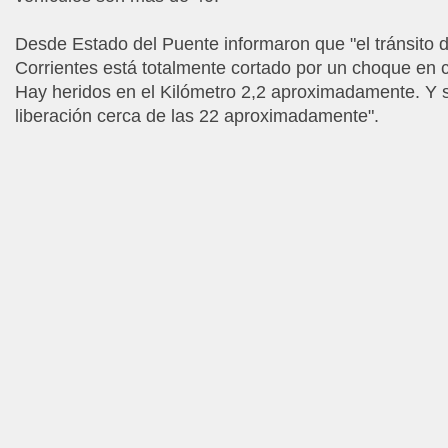
Desde Estado del Puente informaron que "el tránsito 
Corrientes está totalmente cortado por un choque en 
Hay heridos en el Kilómetro 2,2 aproximadamente. Y s
liberación cerca de las 22 aproximadamente".