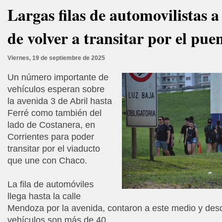
Largas filas de automovilistas a
de volver a transitar por el pue
Viernes, 19 de septiembre de 2025
Un número importante de
vehículos esperan sobre
la avenida 3 de Abril hasta
Ferré como también del
lado de Costanera, en
Corrientes para poder
transitar por el viaducto
que une con Chaco.
La fila de automóviles
llega hasta la calle
Mendoza por la avenida, contaron a este medio y des
vehículos son más de 40.