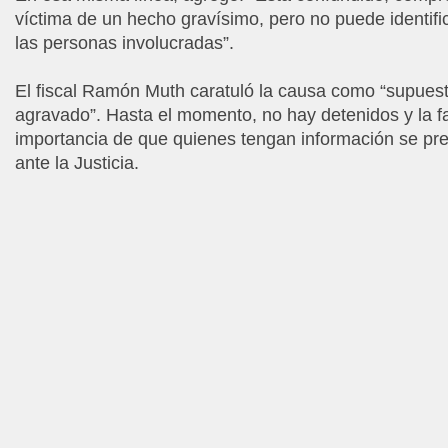
víctima de un hecho gravísimo, pero no puede identifi
las personas involucradas”.
El fiscal Ramón Muth caratuló la causa como “supues
agravado”. Hasta el momento, no hay detenidos y la fam
importancia de que quienes tengan información se pre
ante la Justicia.