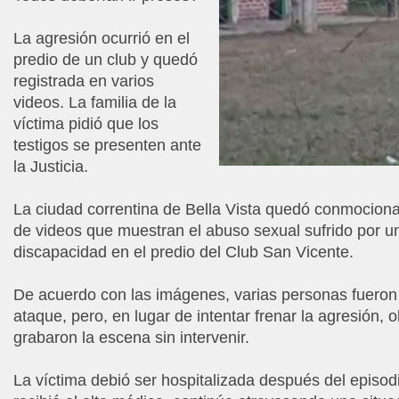
La agresión ocurrió en el
predio de un club y quedó
registrada en varios
videos. La familia de la
víctima pidió que los
testigos se presenten ante
la Justicia.
La ciudad correntina de Bella Vista quedó conmocionad
de videos que muestran el abuso sexual sufrido por u
discapacidad en el predio del Club San Vicente.
De acuerdo con las imágenes, varias personas fueron 
ataque, pero, en lugar de intentar frenar la agresión, 
grabaron la escena sin intervenir.
La víctima debió ser hospitalizada después del episod