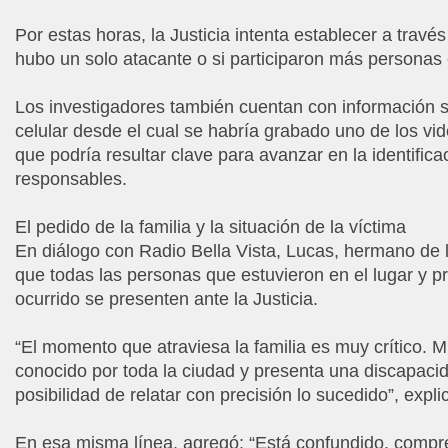
Por estas horas, la Justicia intenta establecer a través 
hubo un solo atacante o si participaron más personas 
Los investigadores también cuentan con información s
celular desde el cual se habría grabado uno de los vi
que podría resultar clave para avanzar en la identifica
responsables.
El pedido de la familia y la situación de la víctima
En diálogo con Radio Bella Vista, Lucas, hermano de l
que todas las personas que estuvieron en el lugar y p
ocurrido se presenten ante la Justicia.
“El momento que atraviesa la familia es muy crítico. 
conocido por toda la ciudad y presenta una discapacid
posibilidad de relatar con precisión lo sucedido”, expli
En esa misma línea, agregó: “Está confundido, compr