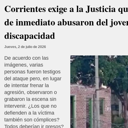
Corrientes exige a la Justicia q
de inmediato abusaron del jove
discapacidad
Jueves, 2 de julio de 2026
De acuerdo con las
imágenes, varias
personas fueron testigos
del ataque pero, en lugar
de intentar frenar la
agresión, observaron o
grabaron la escena sin
intervenir. ¿Los que no
defienden a la víctima
también son cómplices?
Todos deberían ir presos?