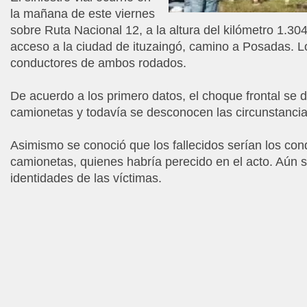
la mañana de este viernes
sobre Ruta Nacional 12, a la altura del kilómetro 1.30
acceso a la ciudad de ituzaingó, camino a Posadas. Lo
conductores de ambos rodados.
De acuerdo a los primero datos, el choque frontal se d
camionetas y todavía se desconocen las circunstancias
Asimismo se conoció que los fallecidos serían los con
camionetas, quienes habría perecido en el acto. Aún 
identidades de las víctimas.