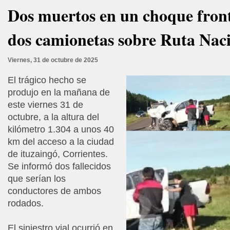
Dos muertos en un choque front
dos camionetas sobre Ruta Naci
Viernes, 31 de octubre de 2025
El trágico hecho se
produjo en la mañana de
este viernes 31 de
octubre, a la altura del
kilómetro 1.304 a unos 40
km del acceso a la ciudad
de ituzaingó, Corrientes.
Se informó dos fallecidos
que serían los
conductores de ambos
rodados.
El siniestro vial ocurrió en