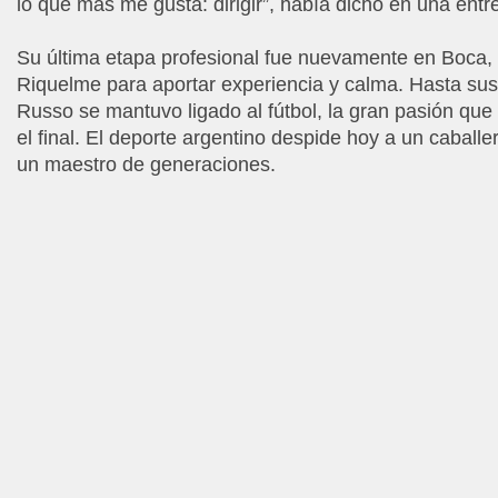
lo que más me gusta: dirigir”, había dicho en una entre
Su última etapa profesional fue nuevamente en Boca,
Riquelme para aportar experiencia y calma. Hasta sus 
Russo se mantuvo ligado al fútbol, la gran pasión qu
el final. El deporte argentino despide hoy a un caballer
un maestro de generaciones.