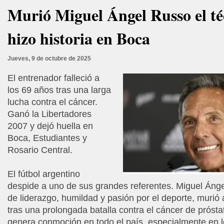
Murió Miguel Ángel Russo el té
hizo historia en Boca
Jueves, 9 de octubre de 2025
El entrenador falleció a
los 69 años tras una larga
lucha contra el cáncer.
Ganó la Libertadores
2007 y dejó huella en
Boca, Estudiantes y
Rosario Central.
El fútbol argentino
despide a uno de sus grandes referentes. Miguel Áng
de liderazgo, humildad y pasión por el deporte, murió 
tras una prolongada batalla contra el cáncer de prósta
genera conmoción en todo el país, especialmente en 