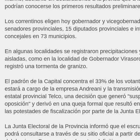
podrían conocerse los primeros resultados preliminare
Los correntinos eligen hoy gobernador y vicegobernad
senadores provinciales, 15 diputados provinciales e i
concejales en 73 municipios.
En algunas localidades se registraron precipitaciones
aisladas, como en la localidad de Gobernador Virasor
registró una tormenta de granizo.
El padrón de la Capital concentra el 33% de los votant
estará a cargo de la empresa Andreani y la transmisió
estatal provincial Telco, una decisión que generó "sus
oposición" y derivó en una queja formal que resultó e
las potestades de fiscalización por parte de la Junta El
La Junta Electoral de la Provincia informó que el escru
podrá consultarse a través de su sitio oficial a partir 