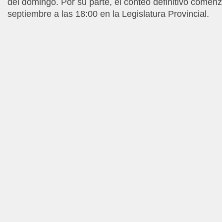
del domingo. Por su parte, el conteo definitivo comen
septiembre a las 18:00 en la Legislatura Provincial.