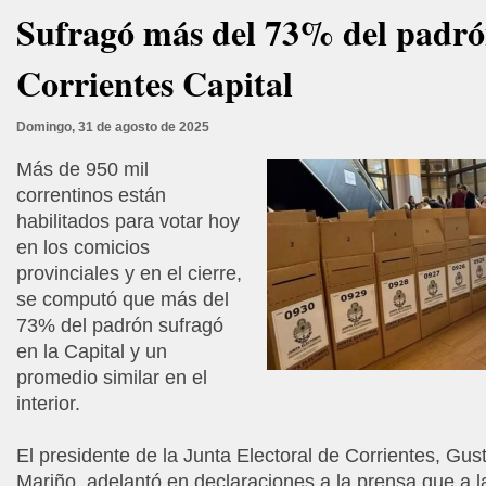
Sufragó más del 73% del padró
Corrientes Capital
Domingo, 31 de agosto de 2025
Más de 950 mil
correntinos están
habilitados para votar hoy
en los comicios
provinciales y en el cierre,
se computó que más del
73% del padrón sufragó
en la Capital y un
promedio similar en el
interior.
El presidente de la Junta Electoral de Corrientes, Gu
Mariño, adelantó en declaraciones a la prensa que a l