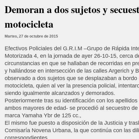
Demoran a dos sujetos y secues
motocicleta
Martes, 27 de octubre de 2015
Efectivos Policiales del G.R.I.M –Grupo de Rápida Int
Motorizada 4, en la jornada de ayer 26-10-15, cerca de
circunstancias en que se hallaban de recorridas en pre
y hallándose en intersección de las calles Argerich y 
observado a dos sujetos que se desplazaban a bordo
motocicleta, quien al ver la presencia policial, intentar
siendo igualmente alcanzados y demorados.
Posteriormente tras su identificación con los apellid
ambos mayores de edad- se procedió al secuestro de 
marca Yamaha Ybr de 125 cc.,
El mismo fue puesto a disposición de la Justicia y tra
Comisaría Novena Urbana, la que continúa con las dil
correspondientes.