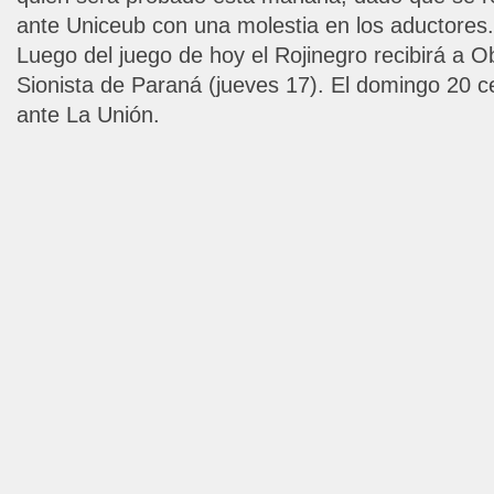
ante Uniceub con una molestia en los aductores.
Luego del juego de hoy el Rojinegro recibirá a O
Sionista de Paraná (jueves 17). El domingo 20 
ante La Unión.