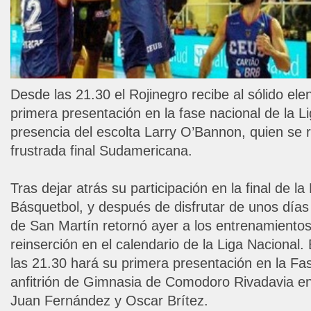
Desde las 21.30 el Rojinegro recibe al sólido el
primera presentación en la fase nacional de la L
presencia del escolta Larry O’Bannon, quien se r
frustrada final Sudamericana.
Tras dejar atrás su participación en la final de 
Básquetbol, y después de disfrutar de unos días 
de San Martín retornó ayer a los entrenamientos
reinserción en el calendario de la Liga Nacional
las 21.30 hará su primera presentación en la F
anfitrión de Gimnasia de Comodoro Rivadavia en 
Juan Fernández y Oscar Brítez.