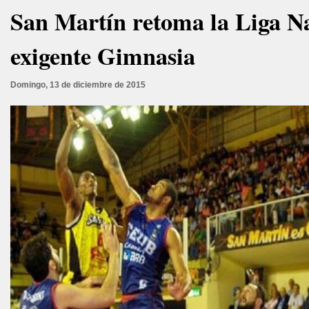
San Martín retoma la Liga Na
exigente Gimnasia
Domingo, 13 de diciembre de 2015