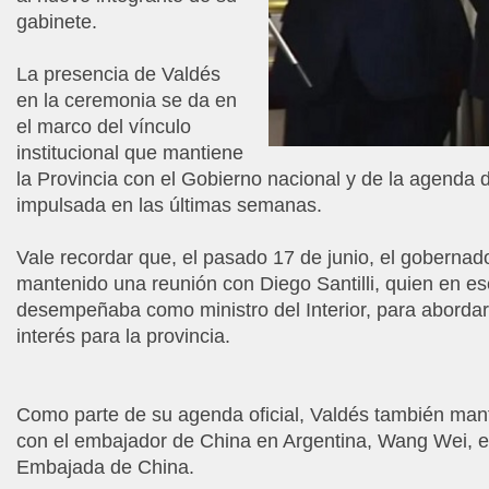
gabinete.
La presencia de Valdés
en la ceremonia se da en
el marco del vínculo
institucional que mantiene
la Provincia con el Gobierno nacional y de la agenda 
impulsada en las últimas semanas.
Vale recordar que, el pasado 17 de junio, el gobernad
mantenido una reunión con Diego Santilli, quien en 
desempeñaba como ministro del Interior, para abordar
interés para la provincia.
Como parte de su agenda oficial, Valdés también man
con el embajador de China en Argentina, Wang Wei, e
Embajada de China.