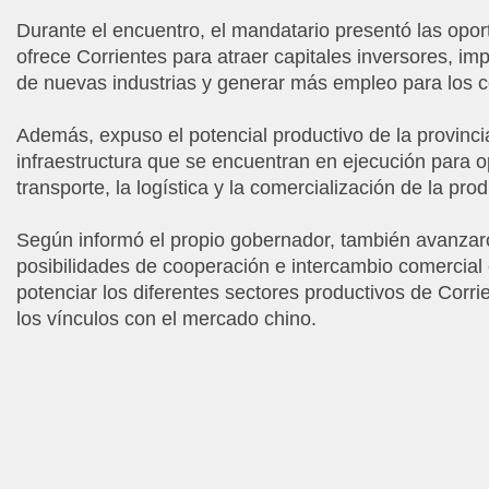
Durante el encuentro, el mandatario presentó las opo
ofrece Corrientes para atraer capitales inversores, imp
de nuevas industrias y generar más empleo para los c
Además, expuso el potencial productivo de la provinci
infraestructura que se encuentran en ejecución para op
transporte, la logística y la comercialización de la pro
Según informó el propio gobernador, también avanzaro
posibilidades de cooperación e intercambio comercial 
potenciar los diferentes sectores productivos de Corrie
los vínculos con el mercado chino.