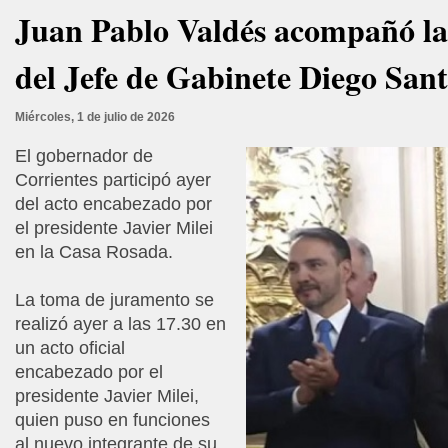
Juan Pablo Valdés acompañó la
del Jefe de Gabinete Diego Santi
Miércoles, 1 de julio de 2026
El gobernador de
Corrientes participó ayer
del acto encabezado por
el presidente Javier Milei
en la Casa Rosada.
La toma de juramento se
realizó ayer a las 17.30 en
un acto oficial
encabezado por el
presidente Javier Milei,
quien puso en funciones
al nuevo integrante de su