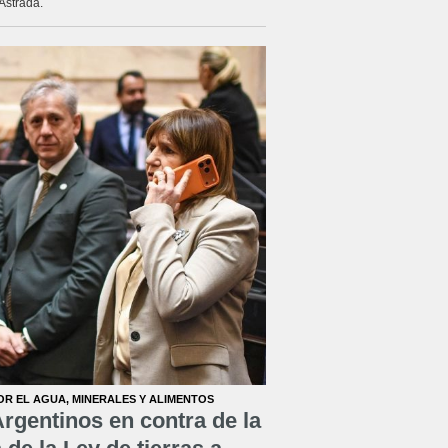
Astrada.
OR EL AGUA, MINERALES Y ALIMENTOS
rgentinos en contra de la