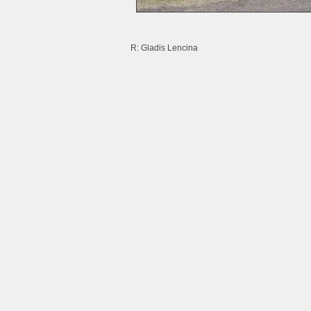
R: Gladis Lencina