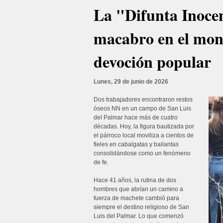
La "Difunta Inocen
macabro en el mon
devoción popular
Lunes, 29 de junio de 2026
Dos trabajadores encontraron restos
óseos NN en un campo de San Luis
del Palmar hace más de cuatro
décadas. Hoy, la figura bautizada por
el párroco local moviliza a cientos de
fieles en cabalgatas y bailantas
consolidándose como un fenómeno
de fe.
Hace 41 años, la rutina de dos
hombres que abrían un camino a
fuerza de machete cambió para
siempre el destino religioso de San
Luis del Palmar. Lo que comenzó