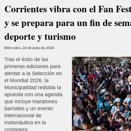
Corrientes vibra con el Fan Fes
y se prepara para un fin de se
deporte y turismo
Miércoles, 24 de junio de 2026
Tras el éxito de las
primeras ediciones para
alentar a la Selección en
el Mundial 2026, la
Municipalidad redobla la
apuesta con una agenda
que incluye maratones
barriales y un evento
internacional de
motonáutica en la
costanera.