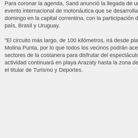
Para coronar la agenda, Sand anunció la llegada de u
evento internacional de motonáutica que se desarroll
domingo en la capital correntina, con la participación d
país, Brasil y Uruguay.
"El circuito más largo, de 100 kilómetros, irá desde pl
Molina Punta, por lo que todos los vecinos podrán acer
sectores de la costanera para disfrutar del espectácul
actividad continuará en playa Arazaty hasta la zona d
el titular de Turismo y Deportes.