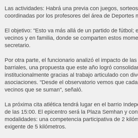
Las actividades: Habrá una previa con juegos, sorteos
coordinadas por los profesores del área de Deportes m
El objetivo: "Esto va más allá de un partido de fútbol;
vecinos y en familia, donde se comparten estos mome
secretario.
Por otra parte, el funcionario analizó el impacto de la
barriales, una propuesta que este año logró consolida
institucionalmente gracias al trabajo articulado con di
asociaciones. "Desde el observatorio vemos que cada
vecinos que se suman", señaló.
La próxima cita atlética tendrá lugar en el barrio Indep
de las 15:00. El epicentro será la Plaza Semhan y con
modalidades: una competencia participativa de 2 kiló
exigente de 5 kilómetros.