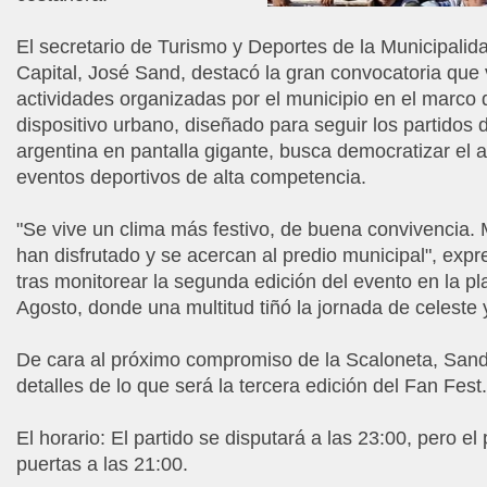
El secretario de Turismo y Deportes de la Municipalid
Capital, José Sand, destacó la gran convocatoria que 
actividades organizadas por el municipio en el marco 
dispositivo urbano, diseñado para seguir los partidos 
argentina en pantalla gigante, busca democratizar el 
eventos deportivos de alta competencia.
"Se vive un clima más festivo, de buena convivencia.
han disfrutado y se acercan al predio municipal", expre
tras monitorear la segunda edición del evento en la pl
Agosto, donde una multitud tiñó la jornada de celeste 
De cara al próximo compromiso de la Scaloneta, Sand 
detalles de lo que será la tercera edición del Fan Fest.
El horario: El partido se disputará a las 23:00, pero el
puertas a las 21:00.