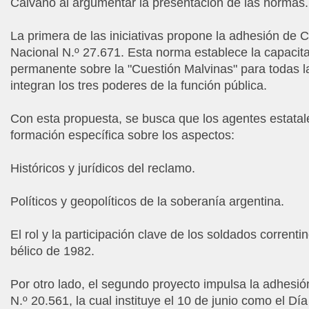
Calvano al argumentar la presentación de las normas.
La primera de las iniciativas propone la adhesión de C
Nacional N.º 27.671. Esta norma establece la capacita
permanente sobre la "Cuestión Malvinas" para todas 
integran los tres poderes de la función pública.
Con esta propuesta, se busca que los agentes estata
formación específica sobre los aspectos:
Históricos y jurídicos del reclamo.
Políticos y geopolíticos de la soberanía argentina.
El rol y la participación clave de los soldados correntin
bélico de 1982.
Por otro lado, el segundo proyecto impulsa la adhesió
N.º 20.561, la cual instituye el 10 de junio como el Día