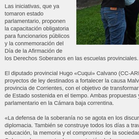
Las iniciativas, que ya
tomaron estado
parlamentario, proponen
la capacitación obligatoria
para funcionarios públicos
y la conmemoración del
Día de la Afirmación de
los Derechos Soberanos en las escuelas provinciales.
El diputado provincial Hugo «Cuqui» Calvano (CC-ARI
proyectos de ley destinados a fortalecer la causa Malv
provincia de Corrientes, con el objetivo de transformar
de Estado sostenida en el tiempo. Ambas propuestas
parlamentario en la Cámara baja correntina.
«La defensa de la soberanía no se agota en los discur
diplomacia. También se construye todos los días a tra
educación, la memoria y el compromiso de la socieda