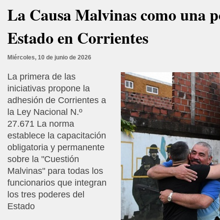
La Causa Malvinas como una po
Estado en Corrientes
Miércoles, 10 de junio de 2026
La primera de las
iniciativas propone la
adhesión de Corrientes a
la Ley Nacional N.º
27.671 La norma
establece la capacitación
obligatoria y permanente
sobre la "Cuestión
Malvinas" para todas los
funcionarios que integran
los tres poderes del
Estado