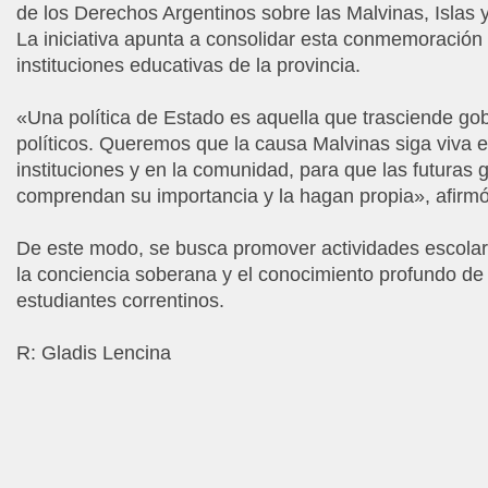
de los Derechos Argentinos sobre las Malvinas, Islas y
La iniciativa apunta a consolidar esta conmemoración 
instituciones educativas de la provincia.
«Una política de Estado es aquella que trasciende gob
políticos. Queremos que la causa Malvinas siga viva en
instituciones y en la comunidad, para que las futuras
comprendan su importancia y la hagan propia», afirmó 
De este modo, se busca promover actividades escolar
la conciencia soberana y el conocimiento profundo de 
estudiantes correntinos.
R: Gladis Lencina