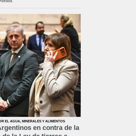
Astrada.
OR EL AGUA, MINERALES Y ALIMENTOS
rgentinos en contra de la