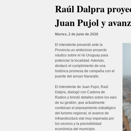
Raúl Dalpra proyect
Juan Pujol y avanz
Martes, 2 de junio de 2026
El intendente presentó ante la
Provincia un ambicioso proyecto
náutico sobre el río Uruguay para
potenciar la localidad. Además,
destacó el cumplimiento de una
histórica promesa de campaña con el
puente del arroyo Naranjito.
El intendente de Juan Pujol, Raúl
Dalpra, dialogó con Cadena de
Radios y brindó detalles sobre los ejes
de su gestión, que actualmente
combinan el planeamiento estratégico
del turismo regional, el avance de
infraestructura vial muy esperada por
los vecinos y la previsibilidad
económica del municipio.