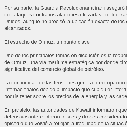
Por su parte, la Guardia Revolucionaria iraní aseguró
con ataques contra instalaciones utilizadas por fuerz
Unidos, aunque no precisó la ubicación exacta de los 
alcanzados.
El estrecho de Ormuz, un punto clave
Uno de los principales temas en discusión es la reape
de Ormuz, una vía marítima estratégica por donde cir
significativa del comercio global de petróleo.
La continuidad de las tensiones genera preocupación
internacionales debido al impacto que cualquier inter
podría tener sobre los precios de la energía y las cad
En paralelo, las autoridades de Kuwait informaron qu
defensivos interceptaron misiles y drones considerado
episodio que volvió a reflejar la fragilidad de la situaci