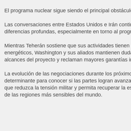
El programa nuclear sigue siendo el principal obstácul
Las conversaciones entre Estados Unidos e Irán cont
diferencias profundas, especialmente en torno al prog
Mientras Teherán sostiene que sus actividades tienen f
energéticos, Washington y sus aliados mantienen dud
alcances del proyecto y reclaman mayores garantías i
La evolución de las negociaciones durante los próxim
determinante para conocer si las partes logran avanz
que reduzca la tensión militar y permita recuperar la e
de las regiones más sensibles del mundo.