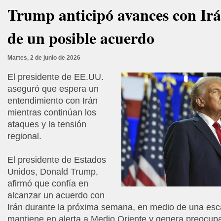
Trump anticipó avances con Irá
de un posible acuerdo
Martes, 2 de junio de 2026
El presidente de EE.UU.
aseguró que espera un
entendimiento con Irán
mientras continúan los
ataques y la tensión
regional.
El presidente de Estados
Unidos, Donald Trump,
afirmó que confía en
alcanzar un acuerdo con
Irán durante la próxima semana, en medio de una esca
mantiene en alerta a Medio Oriente y genera preocupa