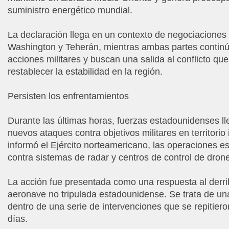
suministro energético mundial.
La declaración llega en un contexto de negociaciones
Washington y Teherán, mientras ambas partes contin
acciones militares y buscan una salida al conflicto qu
restablecer la estabilidad en la región.
Persisten los enfrentamientos
Durante las últimas horas, fuerzas estadounidenses l
nuevos ataques contra objetivos militares en territorio
informó el Ejército norteamericano, las operaciones es
contra sistemas de radar y centros de control de dron
La acción fue presentada como una respuesta al derr
aeronave no tripulada estadounidense. Se trata de u
dentro de una serie de intervenciones que se repitiero
días.