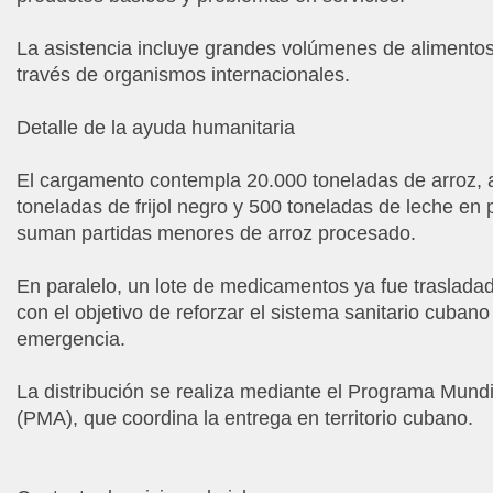
La asistencia incluye grandes volúmenes de alimentos
través de organismos internacionales.
Detalle de la ayuda humanitaria
El cargamento contempla 20.000 toneladas de arroz,
toneladas de frijol negro y 500 toneladas de leche en
suman partidas menores de arroz procesado.
En paralelo, un lote de medicamentos ya fue trasladad
con el objetivo de reforzar el sistema sanitario cuban
emergencia.
La distribución se realiza mediante el Programa Mund
(PMA), que coordina la entrega en territorio cubano.