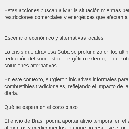
Estas acciones buscan aliviar la situación mientras per
restricciones comerciales y energéticas que afectan a l
Escenario económico y alternativas locales
La crisis que atraviesa Cuba se profundizó en los últ
reducción del suministro energético externo, lo que ob
soluciones alternativas.
En este contexto, surgieron iniciativas informales par
combustibles tradicionales, reflejando el impacto de l
diaria.
Qué se espera en el corto plazo
El envío de Brasil podría aportar alivio temporal en el
alimentos y medicamentos, aunque no resuelve el prob