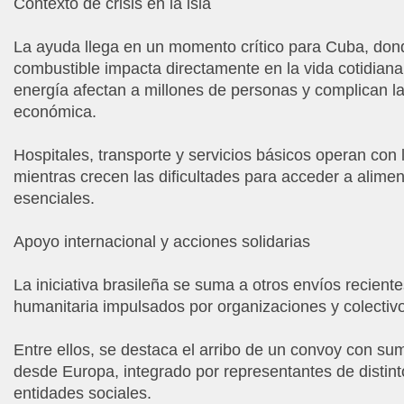
Contexto de crisis en la isla
La ayuda llega en un momento crítico para Cuba, don
combustible impacta directamente en la vida cotidiana
energía afectan a millones de personas y complican la
económica.
Hospitales, transporte y servicios básicos operan con 
mientras crecen las dificultades para acceder a alime
esenciales.
Apoyo internacional y acciones solidarias
La iniciativa brasileña se suma a otros envíos recient
humanitaria impulsados por organizaciones y colectivo
Entre ellos, se destaca el arribo de un convoy con su
desde Europa, integrado por representantes de distint
entidades sociales.