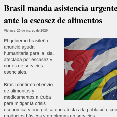
Brasil manda asistencia urgent
ante la escasez de alimentos
Viernes, 20 de marzo de 2026
El gobierno brasileño
anunció ayuda
humanitaria para la isla,
afectada por escasez y
cortes de servicios
esenciales.
Brasil confirmó el envío
de alimentos y
medicamentos a Cuba
para mitigar la crisis
económica y energética que afecta a la población, co
productos básicos y problemas en servicios.