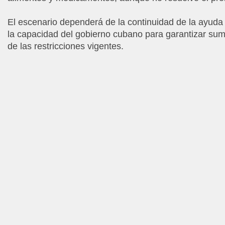
El escenario dependerá de la continuidad de la ayuda 
la capacidad del gobierno cubano para garantizar sum
de las restricciones vigentes.