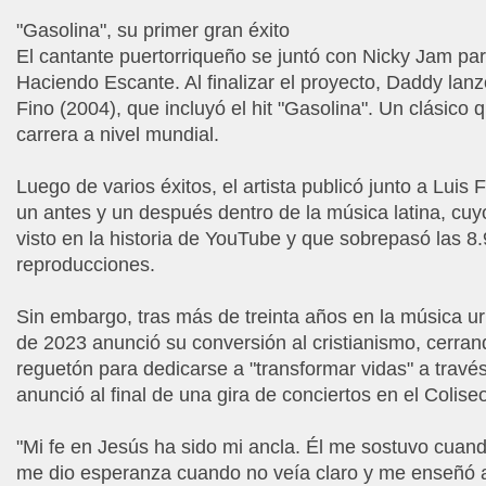
"Gasolina", su primer gran éxito
El cantante puertorriqueño se juntó con Nicky Jam par
Haciendo Escante. Al finalizar el proyecto, Daddy lanz
Fino (2004), que incluyó el hit "Gasolina". Un clásico 
carrera a nivel mundial.
Luego de varios éxitos, el artista publicó junto a Luis 
un antes y un después dentro de la música latina, cuy
visto en la historia de YouTube y que sobrepasó las 8
reproducciones.
Sin embargo, tras más de treinta años en la música u
de 2023 anunció su conversión al cristianismo, cerran
reguetón para dedicarse a "transformar vidas" a travé
anunció al final de una gira de conciertos en el Colise
"Mi fe en Jesús ha sido mi ancla. Él me sostuvo cuand
me dio esperanza cuando no veía claro y me enseñó 