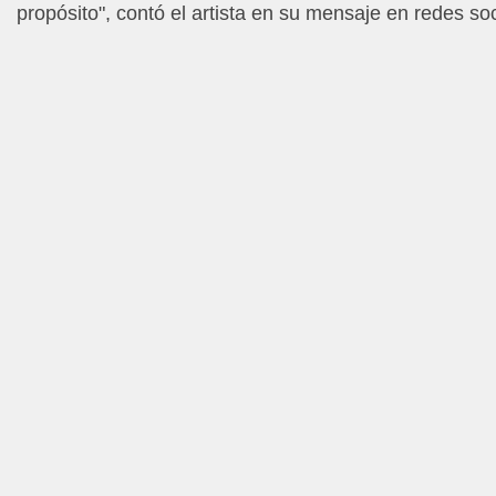
propósito", contó el artista en su mensaje en redes soc