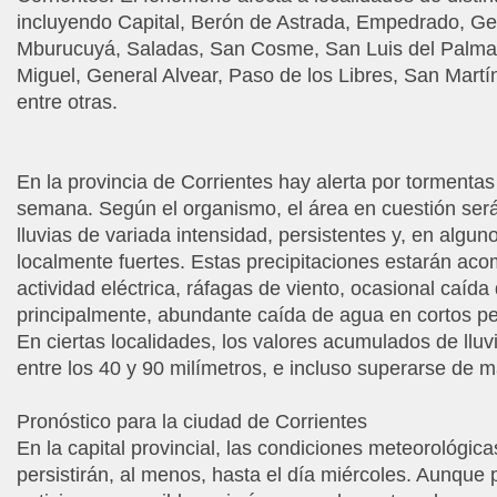
incluyendo Capital, Berón de Astrada, Empedrado, Gene
Mburucuyá, Saladas, San Cosme, San Luis del Palmar
Miguel, General Alvear, Paso de los Libres, San Mart
entre otras.
En la provincia de Corrientes hay alerta por tormentas 
semana. Según el organismo, el área en cuestión ser
lluvias de variada intensidad, persistentes y, en algun
localmente fuertes. Estas precipitaciones estarán ac
actividad eléctrica, ráfagas de viento, ocasional caída 
principalmente, abundante caída de agua en cortos pe
En ciertas localidades, los valores acumulados de lluv
entre los 40 y 90 milímetros, e incluso superarse de 
Pronóstico para la ciudad de Corrientes
En la capital provincial, las condiciones meteorológic
persistirán, al menos, hasta el día miércoles. Aunque 