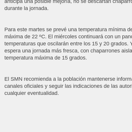
anticipa una posible mejoría, no se descartan chaparr
durante la jornada.
Para este martes se prevé una temperatura mínima d
máxima de 22 ºC. El miércoles continuará con un pan
temperaturas que oscilarán entre los 15 y 20 grados. Y
espera una jornada más fresca, con chaparrones aisl
temperatura máxima de 15 grados.
El SMN recomienda a la población mantenerse informa
canales oficiales y seguir las indicaciones de las auto
cualquier eventualidad.