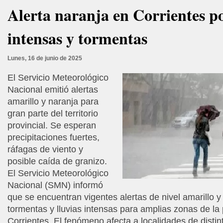
Alerta naranja en Corrientes po
intensas y tormentas
Lunes, 16 de junio de 2025
El Servicio Meteorológico
Nacional emitió alertas
amarillo y naranja para
gran parte del territorio
provincial. Se esperan
precipitaciones fuertes,
ráfagas de viento y
posible caída de granizo.
El Servicio Meteorológico
Nacional (SMN) informó
que se encuentran vigentes alertas de nivel amarillo y
tormentas y lluvias intensas para amplias zonas de la 
Corrientes. El fenómeno afecta a localidades de distin