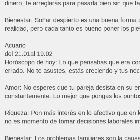
dinero, te arreglarás para pasarla bien sin que fa
Bienestar: Soñar despierto es una buena forma d
realidad, pero cada tanto es bueno poner los pies
Acuario
del 21.01al 19.02
Horóscopo de hoy: Lo que pensabas que era cor
errado. No te asustes, estás creciendo y tus ne
Amor: No esperes que tu pareja desista en su e
constantemente. Lo mejor que pongas los puntos
Riqueza: Pon más interés en lo afectivo que en 
no es momento de tomar decisiones laborales im
Bienestar: Los problemas familiares son la causa