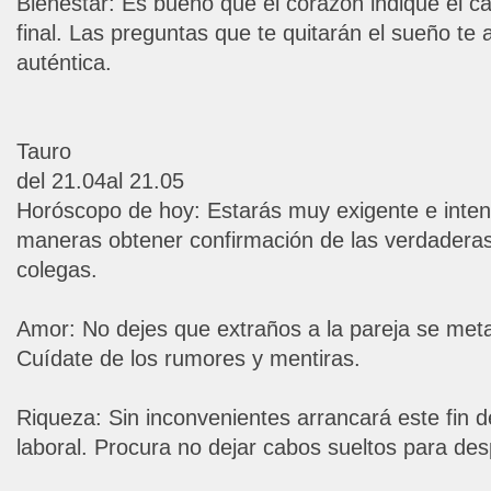
Bienestar: Es bueno que el corazón indique el ca
final. Las preguntas que te quitarán el sueño te
auténtica.
Tauro
del 21.04al 21.05
Horóscopo de hoy: Estarás muy exigente e inten
maneras obtener confirmación de las verdaderas
colegas.
Amor: No dejes que extraños a la pareja se meta
Cuídate de los rumores y mentiras.
Riqueza: Sin inconvenientes arrancará este fin
laboral. Procura no dejar cabos sueltos para de