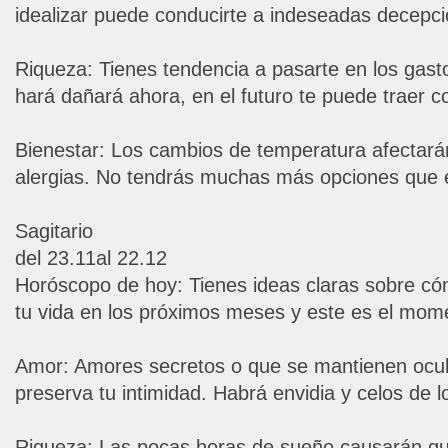
idealizar puede conducirte a indeseadas decepci
Riqueza: Tienes tendencia a pasarte en los gast
hará dañará ahora, en el futuro te puede traer c
Bienestar: Los cambios de temperatura afectará
alergias. No tendrás muchas más opciones que e
Sagitario
del 23.11al 22.12
Horóscopo de hoy: Tienes ideas claras sobre có
tu vida en los próximos meses y este es el mome
Amor: Amores secretos o que se mantienen ocul
preserva tu intimidad. Habrá envidia y celos de lo
Riqueza: Las pocas horas de sueño causarán qu