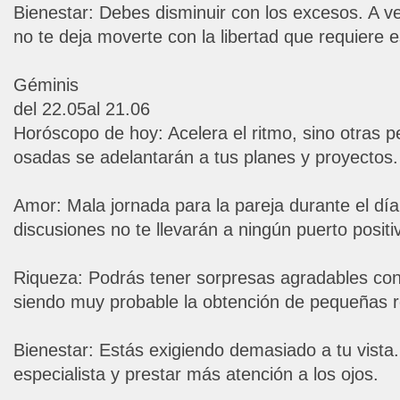
Bienestar: Debes disminuir con los excesos. A v
no te deja moverte con la libertad que requiere 
Géminis
del 22.05al 21.06
Horóscopo de hoy: Acelera el ritmo, sino otras 
osadas se adelantarán a tus planes y proyectos. 
Amor: Mala jornada para la pareja durante el dí
discusiones no te llevarán a ningún puerto positi
Riqueza: Podrás tener sorpresas agradables con 
siendo muy probable la obtención de pequeñas
Bienestar: Estás exigiendo demasiado a tu vista
especialista y prestar más atención a los ojos.