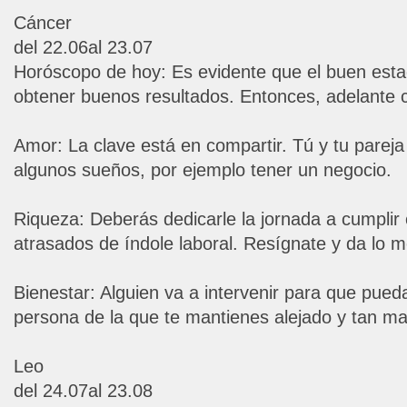
Cáncer
del 22.06al 23.07
Horóscopo de hoy: Es evidente que el buen estad
obtener buenos resultados. Entonces, adelante co
Amor: La clave está en compartir. Tú y tu parej
algunos sueños, por ejemplo tener un negocio.
Riqueza: Deberás dedicarle la jornada a cumpli
atrasados de índole laboral. Resígnate y da lo me
Bienestar: Alguien va a intervenir para que pued
persona de la que te mantienes alejado y tan mal
Leo
del 24.07al 23.08