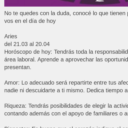
No te quedes con la duda, conocé lo que tienen 
vos en el día de hoy
Aries
del 21.03 al 20.04
Horóscopo de hoy: Tendrás toda la responsabili
área laboral. Aprende a aprovechar las oportuni
presentan.
Amor: Lo adecuado será repartirte entre tus afec
nadie ni descuidarte a ti mismo. Dedica tiempo a 
Riqueza: Tendrás posibilidades de elegir la acti
contando además con el apoyo de familiares o 