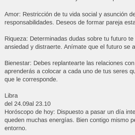
Amor: Restricción de tu vida social y asunción 
responsabilidades. Deseos de formar pareja estab
Riqueza: Determinadas dudas sobre tu futuro t
ansiedad y distraerte. Anímate que el futuro se av
Bienestar: Debes replantearte las relaciones con 
aprenderás a colocar a cada uno de tus seres que
que le corresponde.
Libra
del 24.09al 23.10
Horóscopo de hoy: Dispuesto a pasar un día int
queden muchas energías. Bien contigo mismo pe
entorno.