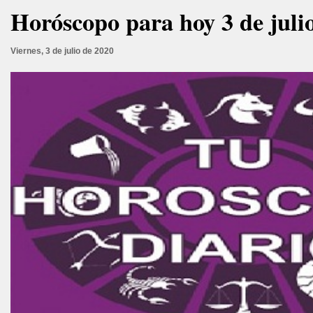
Horóscopo para hoy 3 de juli
Viernes, 3 de julio de 2020