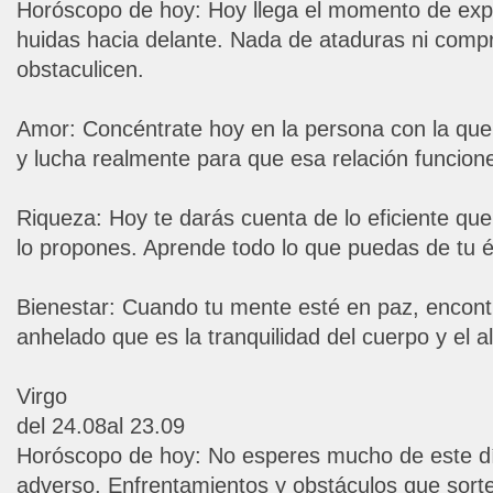
Horóscopo de hoy: Hoy llega el momento de expe
huidas hacia delante. Nada de ataduras ni comp
obstaculicen.
Amor: Concéntrate hoy en la persona con la que 
y lucha realmente para que esa relación funcion
Riqueza: Hoy te darás cuenta de lo eficiente que 
lo propones. Aprende todo lo que puedas de tu é
Bienestar: Cuando tu mente esté en paz, encont
anhelado que es la tranquilidad del cuerpo y el a
Virgo
del 24.08al 23.09
Horóscopo de hoy: No esperes mucho de este d
adverso. Enfrentamientos y obstáculos que sortea