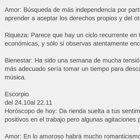
Amor: Búsqueda de más independencia por parte
aprender a aceptar los derechos propios y del otr
Riqueza: Parece que hay un ciclo recurrente en t
económicas, y sólo si observas atentamente enc
Bienestar: Ha sido una semana de mucha tensión
más adecuado sería tomar un tiempo para desca
música.
Escorpio
del 24.10al 22.11
Horóscopo de hoy: Da rienda suelta a tus sentim
positivos en el trabajo pero algunas agitaciones
Amor: En lo amoroso habrá mucho romanticismo