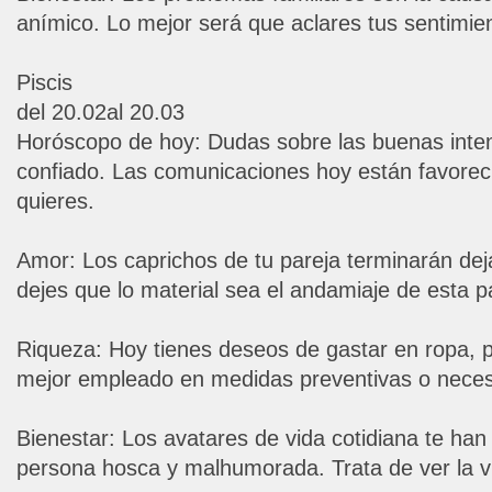
anímico. Lo mejor será que aclares tus sentimie
Piscis
del 20.02al 20.03
Horóscopo de hoy: Dudas sobre las buenas inte
confiado. Las comunicaciones hoy están favorec
quieres.
Amor: Los caprichos de tu pareja terminarán de
dejes que lo material sea el andamiaje de esta p
Riqueza: Hoy tienes deseos de gastar en ropa, p
mejor empleado en medidas preventivas o nece
Bienestar: Los avatares de vida cotidiana te han
persona hosca y malhumorada. Trata de ver la v