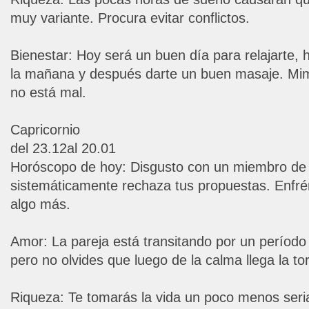
muy variante. Procura evitar conflictos.
Bienestar: Hoy será un buen día para relajarte, 
la mañana y después darte un buen masaje. Mi
no está mal.
Capricornio
del 23.12al 20.01
Horóscopo de hoy: Disgusto con un miembro de l
sistemáticamente rechaza tus propuestas. Enfr
algo más.
Amor: La pareja está transitando por un período 
pero no olvides que luego de la calma llega la t
Riqueza: Te tomarás la vida un poco menos seri