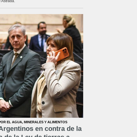
 Astrada.
POR EL AGUA, MINERALES Y ALIMENTOS
Argentinos en contra de la