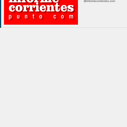
@informecorrientes.com