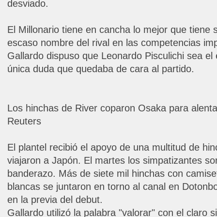
desviado.
El Millonario tiene en cancha lo mejor que tiene 
escaso nombre del rival en las competencias im
Gallardo dispuso que Leonardo Pisculichi sea el
única duda que quedaba de cara al partido.
Los hinchas de River coparon Osaka para alenta
Reuters
El plantel recibió el apoyo de una multitud de hi
viajaron a Japón. El martes los simpatizantes so
banderazo. Más de siete mil hinchas con camise
blancas se juntaron en torno al canal en Dotonbo
en la previa del debut.
Gallardo utilizó la palabra "valorar" con el claro 