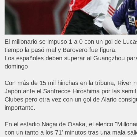
El millonario se impuso 1 a 0 con un gol de Lucas
tiempo la pasó mal y Barovero fue figura.
Los españoles deben superar al Guangzhou para l
domingo
Con más de 15 mil hinchas en la tribuna, River 
Japón ante el Sanfrecce Hiroshima por las semif
Clubes pero otra vez con un gol de Alario consig
importante.
En el estadio Nagai de Osaka, el elenco "Millona
con un tanto a los 71' minutos tras una mala sali