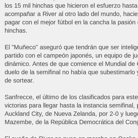
los 15 mil hinchas que hicieron el esfuerzo ha
acompañar a River al otro lado del mundo, hacie
pagar con el mejor fútbol en la cancha la pasión 
hinchas.
El "Muñeco" aseguró que tendrán que ser intelige
partido con el campeón japonés, un equipo de j
dinámico. Antes de que comience el Mundial de 
duelo de la semifinal no había que subestimarlo y
de sortear.
Sanfrecce, el último de los clasificados para est
victorias para llegar hasta la instancia semifinal,
Auckland City, de Nueva Zelanda, por 2-0 y lueg
Mazembe, de la República Democrática del Con