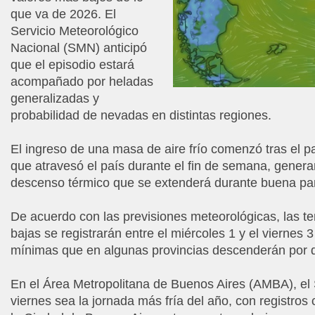
que va de 2026. El
Servicio Meteorológico
Nacional (SMN) anticipó
que el episodio estará
acompañado por heladas
generalizadas y
probabilidad de nevadas en distintas regiones.
El ingreso de una masa de aire frío comenzó tras el p
que atravesó el país durante el fin de semana, gene
descenso térmico que se extenderá durante buena pa
De acuerdo con las previsiones meteorológicas, las 
bajas se registrarán entre el miércoles 1 y el viernes 3
mínimas que en algunas provincias descenderán por d
En el Área Metropolitana de Buenos Aires (AMBA), el
viernes sea la jornada más fría del año, con registros