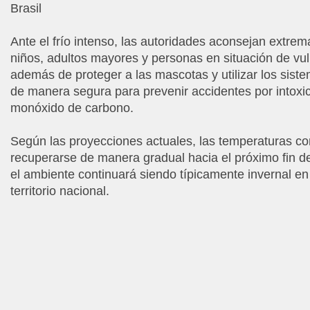
Brasil
Ante el frío intenso, las autoridades aconsejan extrem
niños, adultos mayores y personas en situación de vul
además de proteger a las mascotas y utilizar los sist
de manera segura para prevenir accidentes por intoxi
monóxido de carbono.
Según las proyecciones actuales, las temperaturas c
recuperarse de manera gradual hacia el próximo fin 
el ambiente continuará siendo típicamente invernal en
territorio nacional.