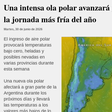
Una intensa ola polar avanzará 
la jornada más fría del año
Martes, 30 de junio de 2026
El ingreso de aire polar
provocará temperaturas
bajo cero, heladas y
posibles nevadas en
varias provincias durante
esta semana
Una nueva ola polar
afectará a gran parte de la
Argentina durante los
próximos días y llevará
las temperaturas a los
valores más bajos de lo