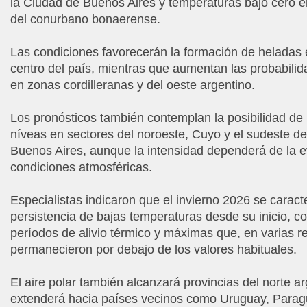
la Ciudad de Buenos Aires y temperaturas bajo cero e
del conurbano bonaerense.
Las condiciones favorecerán la formación de heladas 
centro del país, mientras que aumentan las probabili
en zonas cordilleranas y del oeste argentino.
Los pronósticos también contemplan la posibilidad de 
níveas en sectores del noroeste, Cuyo y el sudeste de
Buenos Aires, aunque la intensidad dependerá de la e
condiciones atmosféricas.
Especialistas indicaron que el invierno 2026 se caract
persistencia de bajas temperaturas desde su inicio, c
períodos de alivio térmico y máximas que, en varias r
permanecieron por debajo de los valores habituales.
El aire polar también alcanzará provincias del norte ar
extenderá hacia países vecinos como Uruguay, Paragu