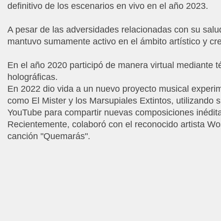
definitivo de los escenarios en vivo en el año 2023.
A pesar de las adversidades relacionadas con su salud
mantuvo sumamente activo en el ámbito artístico y cre
En el año 2020 participó de manera virtual mediante t
holográficas.
En 2022 dio vida a un nuevo proyecto musical experi
como El Mister y los Marsupiales Extintos, utilizando 
YouTube para compartir nuevas composiciones inédit
Recientemente, colaboró con el reconocido artista Wos
canción "Quemarás".