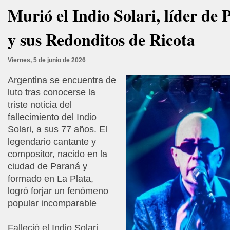
Murió el Indio Solari, líder de 
y sus Redonditos de Ricota
Viernes, 5 de junio de 2026
Argentina se encuentra de
luto tras conocerse la
triste noticia del
fallecimiento del Indio
Solari, a sus 77 años. El
legendario cantante y
compositor, nacido en la
ciudad de Paraná y
formado en La Plata,
logró forjar un fenómeno
popular incomparable
Falleció el Indio Solari,