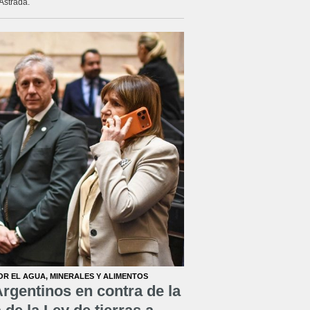
Astrada.
OR EL AGUA, MINERALES Y ALIMENTOS
rgentinos en contra de la