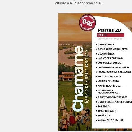
ciudad y el interior provincial.