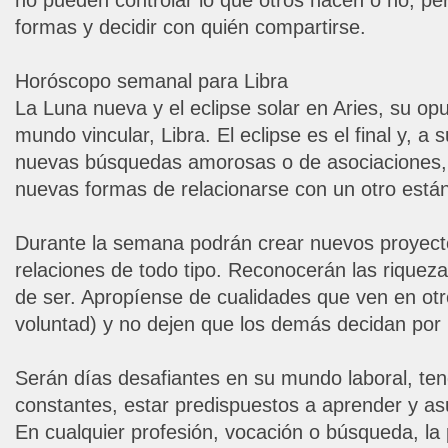
formas y decidir con quién compartirse.
Horóscopo semanal para Libra
La Luna nueva y el eclipse solar en Aries, su op
mundo vincular, Libra. El eclipse es el final y, a
nuevas búsquedas amorosas o de asociaciones, 
nuevas formas de relacionarse con un otro está
Durante la semana podrán crear nuevos proyect
relaciones de todo tipo. Reconocerán las rique
de ser. Apropíense de cualidades que ven en ot
voluntad) y no dejen que los demás decidan por
Serán días desafiantes en su mundo laboral, ten
constantes, estar predispuestos a aprender y as
En cualquier profesión, vocación o búsqueda, la 