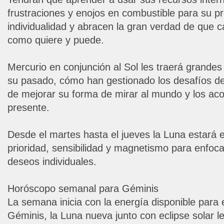
frustraciones y enojos en combustible para su p
individualidad y abracen la gran verdad de que 
como quiere y puede.
Mercurio en conjunción al Sol les traerá grandes
su pasado, cómo han gestionado los desafíos de l
de mejorar su forma de mirar al mundo y los ac
presente.
Desde el martes hasta el jueves la Luna estará 
prioridad, sensibilidad y magnetismo para enfoc
deseos individuales.
Horóscopo semanal para Géminis
La semana inicia con la energía disponible para 
Géminis, la Luna nueva junto con eclipse solar le