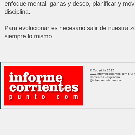
enfoque mental, ganas y deseo, planificar y mov
disciplina.
Para evolucionar es necesario salir de nuestra z
siempre lo mismo.
© Copyright 2015
www.informecorrientes.com | All 
Corrientes - Argentina
@informecorrientes.com