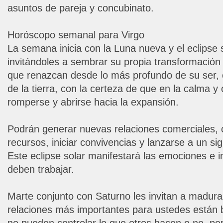
asuntos de pareja y concubinato.
Horóscopo semanal para Virgo
La semana inicia con la Luna nueva y el eclipse s
invitándoles a sembrar su propia transformación 
que renazcan desde lo más profundo de su ser, 
de la tierra, con la certeza de que en la calma y
romperse y abrirse hacia la expansión.
Podrán generar nuevas relaciones comerciales, c
recursos, iniciar convivencias y lanzarse a un sig
Este eclipse solar manifestará las emociones e 
deben trabajar.
Marte conjunto con Saturno les invitan a madura
relaciones más importantes para ustedes están b
no pueden controlar lo que otros hacen o no, pe