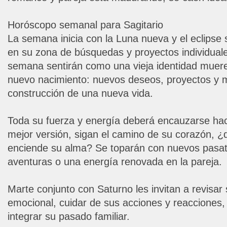
Horóscopo semanal para Sagitario
La semana inicia con la Luna nueva y el eclipse 
en su zona de búsquedas y proyectos individuales
semana sentirán como una vieja identidad muere
nuevo nacimiento: nuevos deseos, proyectos y m
construcción de una nueva vida.
Toda su fuerza y energía deberá encauzarse hac
mejor versión, sigan el camino de su corazón, ¿q
enciende su alma? Se toparán con nuevos pasa
aventuras o una energía renovada en la pareja.
Marte conjunto con Saturno les invitan a revisar
emocional, cuidar de sus acciones y reacciones, 
integrar su pasado familiar.