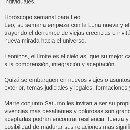
individuales.
Horóscopo semanal para Leo
Leo, su semana empieza con la Luna nueva y el e
trayendo el derrumbe de viejas creencias e invi
nueva mirada hacia el universo.
Leoninos, el límite es el cielo así que su mejor 
a la comprensión, integración y aceptación.
Quizá se embarquen en nuevos viajes o asuntos 
exterior, temas judiciales y legales, formaciones
Marte conjunto Saturno les invitan a ser su propi
vivencias más desafiantes y dolorosas son gran
aceptarlas podrán encontrar resiliencia, fuerza y
posibilidad de madurar sus relaciones más signif