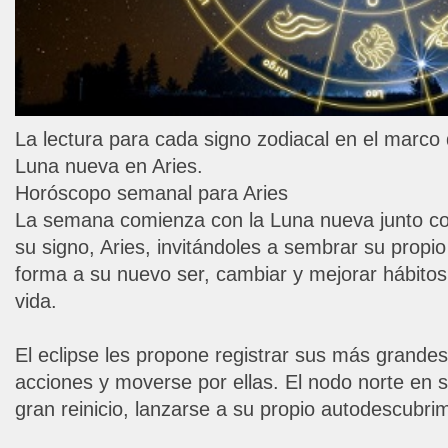
La lectura para cada signo zodiacal en el marco d
Luna nueva en Aries.
Horóscopo semanal para Aries
La semana comienza con la Luna nueva junto con 
su signo, Aries, invitándoles a sembrar su propio 
forma a su nuevo ser, cambiar y mejorar hábitos
vida.
El eclipse les propone registrar sus más grandes
acciones y moverse por ellas. El nodo norte en su
gran reinicio, lanzarse a su propio autodescubrim