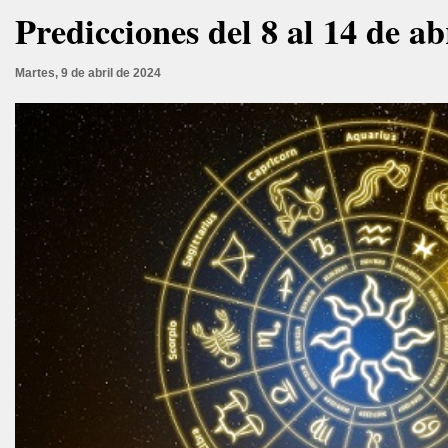
Predicciones del 8 al 14 de ab
Martes, 9 de abril de 2024