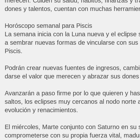
merecen. Cuiden su salud, hábitos, finanzas y 
dones y talentos, cuentan con muchas herramien
Horóscopo semanal para Piscis
La semana inicia con la Luna nueva y el eclipse s
a sembrar nuevas formas de vincularse con sus
Piscis.
Podrán crear nuevas fuentes de ingresos, cambia
darse el valor que merecen y abrazar sus dones 
Avanzarán a paso firme por lo que quieren y ha
saltos, los eclipses muy cercanos al nodo norte
evolución y renacimientos.
El miércoles, Marte conjunto con Saturno en su s
comprometerse con su propia fuerza vital, madurar