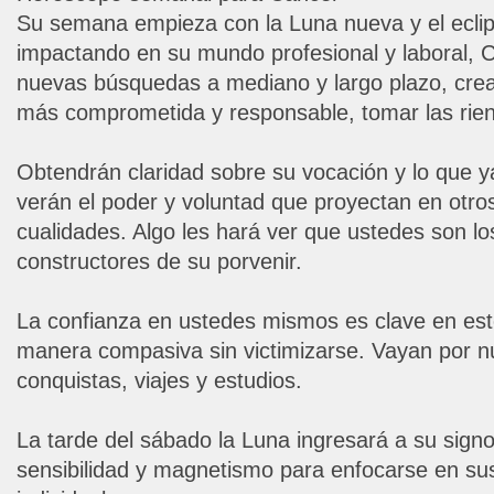
Su semana empieza con la Luna nueva y el eclip
impactando en su mundo profesional y laboral, 
nuevas búsquedas a mediano y largo plazo, crea
más comprometida y responsable, tomar las rie
Obtendrán claridad sobre su vocación y lo que y
verán el poder y voluntad que proyectan en otro
cualidades. Algo les hará ver que ustedes son l
constructores de su porvenir.
La confianza en ustedes mismos es clave en es
manera compasiva sin victimizarse. Vayan por 
conquistas, viajes y estudios.
La tarde del sábado la Luna ingresará a su signo
sensibilidad y magnetismo para enfocarse en s