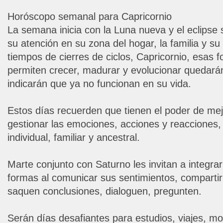
Horóscopo semanal para Capricornio
La semana inicia con la Luna nueva y el eclipse 
su atención en su zona del hogar, la familia y s
tiempos de cierres de ciclos, Capricornio, esas 
permiten crecer, madurar y evolucionar quedará
indicarán que ya no funcionan en su vida.
Estos días recuerden que tienen el poder de me
gestionar las emociones, acciones y reacciones,
individual, familiar y ancestral.
Marte conjunto con Saturno les invitan a integr
formas al comunicar sus sentimientos, comparti
saquen conclusiones, dialoguen, pregunten.
Serán días desafiantes para estudios, viajes, mo