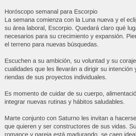
Horóscopo semanal para Escorpio
La semana comienza con la Luna nueva y el ecli
su área laboral, Escorpio. Quedará claro qué lu
necesarios para su crecimiento y expansión. Pien
el terreno para nuevas búsquedas.
Escuchen a su ambición, su voluntad y su coraje,
cualidades que les llevarán a dirigir su intención
riendas de sus proyectos individuales.
Es momento de cuidar de su cuerpo, alimentació
integrar nuevas rutinas y hábitos saludables.
Marte conjunto con Saturno les invitan a hacers
que quieren y ser constructores de sus vidas. S
romance y pareja está madurando, se caen ideal