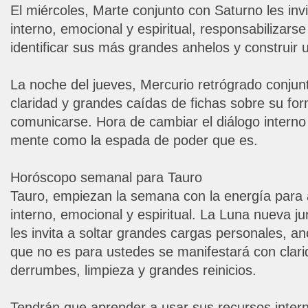
El miércoles, Marte conjunto con Saturno les in
interno, emocional y espiritual, responsabilizars
identificar sus más grandes anhelos y construir 
La noche del jueves, Mercurio retrógrado conjunt
claridad y grandes caídas de fichas sobre su fo
comunicarse. Hora de cambiar el diálogo interno y
mente como la espada de poder que es.
Horóscopo semanal para Tauro
Tauro, empiezan la semana con la energía para
interno, emocional y espiritual. La Luna nueva jun
les invita a soltar grandes cargas personales, an
que no es para ustedes se manifestará con clar
derrumbes, limpieza y grandes reinicios.
Tendrán que aprender a usar sus recursos inter