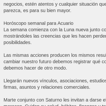
negocios, estén atentos y cualquier situación qu
parezca, es para su bien mayor.
Horóscopo semanal para Acuario
La semana comienza con la Luna nueva junto con
mostrándoles las creencias que les hacen perder
posibilidades.
Las mismas acciones producen los mismos resul
cambiar nuestro futuro debemos registrar qué c
debemos hacer de otro modo.
Llegarán nuevos vínculos, asociaciones, estudio
firmas, asuntos y relaciones comerciales.
Marte conjunto con Saturno les invitan a darse e