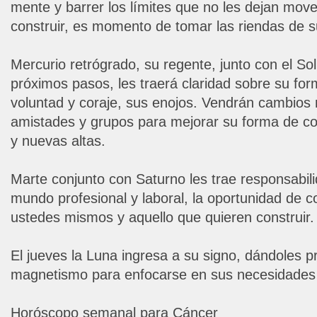
mente y barrer los límites que no les dejan move
construir, es momento de tomar las riendas de 
Mercurio retrógrado, su regente, junto con el Sol 
próximos pasos, les traerá claridad sobre su for
voluntad y coraje, sus enojos. Vendrán cambios
amistades y grupos para mejorar su forma de c
y nuevas altas.
Marte conjunto con Saturno les trae responsabil
mundo profesional y laboral, la oportunidad de
ustedes mismos y aquello que quieren construir.
El jueves la Luna ingresa a su signo, dándoles pr
magnetismo para enfocarse en sus necesidades 
Horóscopo semanal para Cáncer