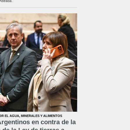
Astrada.
OR EL AGUA, MINERALES Y ALIMENTOS
rgentinos en contra de la