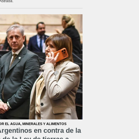
Astrada.
OR EL AGUA, MINERALES Y ALIMENTOS
rgentinos en contra de la