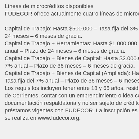
Líneas de microcréditos disponibles
FUDECOR ofrece actualmente cuatro líneas de microc
Capital de Trabajo: Hasta $500.000 – Tasa fija del 3%
24 meses – 6 meses de gracia.
Capital de Trabajo + Herramientas: Hasta $1.000.000 
anual – Plazo de 24 meses – 6 meses de gracia.
Capital de Trabajo + Bienes de Capital: Hasta $2.000.0
7% anual – Plazo de 36 meses – 6 meses de gracia.
Capital de Trabajo + Bienes de Capital (Ampliada): H
Tasa fija del 7% anual – Plazo de 36 meses – 6 meses
Los requisitos incluyen tener entre 18 y 65 años, residi
de Corrientes, contar con un emprendimiento o idea c
documentación respaldatoria y no ser sujeto de crédit
préstamos vigentes con FUDECOR. La inscripción es t
se realiza en www.fudecor.org.