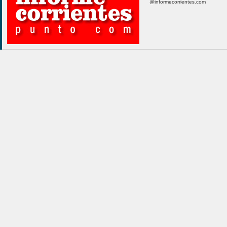
@informecorrientes.com