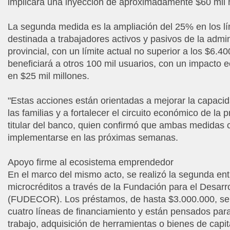
implicará una inyección de aproximadamente $60 mil 
La segunda medida es la ampliación del 25% en los lím
destinada a trabajadores activos y pasivos de la admin
provincial, con un límite actual no superior a los $6.40
beneficiará a otros 100 mil usuarios, con un impacto
en $25 mil millones.
"Estas acciones están orientadas a mejorar la capacid
las familias y a fortalecer el circuito económico de la p
titular del banco, quien confirmó que ambas medidas
implementarse en las próximas semanas.
Apoyo firme al ecosistema emprendedor
En el marco del mismo acto, se realizó la segunda en
microcréditos a través de la Fundación para el Desarro
(FUDECOR). Los préstamos, de hasta $3.000.000, se 
cuatro líneas de financiamiento y están pensados para
trabajo, adquisición de herramientas o bienes de capit