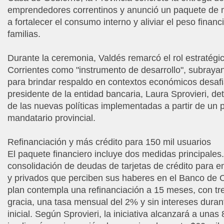
emprendedores correntinos y anunció un paquete de 
a fortalecer el consumo interno y aliviar el peso financ
familias.
Durante la ceremonia, Valdés remarcó el rol estratégi
Corrientes como "instrumento de desarrollo", subray
para brindar respaldo en contextos económicos desafia
presidente de la entidad bancaria, Laura Sprovieri, det
de las nuevas políticas implementadas a partir de un p
mandatario provincial.
Refinanciación y más crédito para 150 mil usuarios
El paquete financiero incluye dos medidas principales.
consolidación de deudas de tarjetas de crédito para 
y privados que perciben sus haberes en el Banco de C
plan contempla una refinanciación a 15 meses, con t
gracia, una tasa mensual del 2% y sin intereses duran
inicial. Según Sprovieri, la iniciativa alcanzará a unas