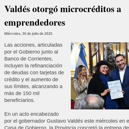
Valdés otorgó microcréditos a
emprendedores
Miércoles, 30 de julio de 2025
Las acciones, articuladas
por el Gobierno junto al
Banco de Corrientes,
incluyen la refinanciación
de deudas con tarjetas de
crédito y el aumento de
sus límites, alcanzando a
más de 150 mil
beneficiarios.
En un acto encabezado
por el gobernador Gustavo Valdés este miércoles en e
Casa de Gobierno, la Provincia concretó la entrega de