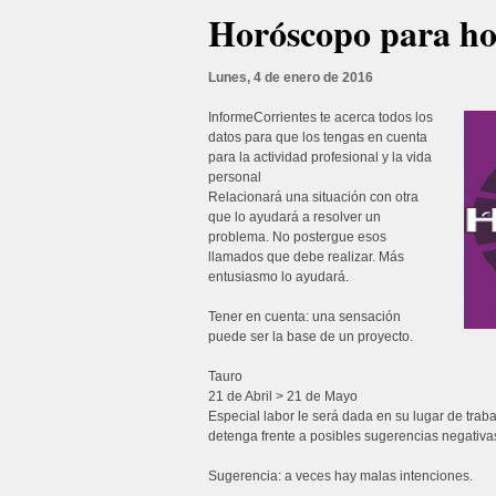
Horóscopo para ho
Lunes, 4 de enero de 2016
InformeCorrientes te acerca todos los
datos para que los tengas en cuenta
para la actividad profesional y la vida
personal
Relacionará una situación con otra
que lo ayudará a resolver un
problema. No postergue esos
llamados que debe realizar. Más
entusiasmo lo ayudará.
Tener en cuenta: una sensación
puede ser la base de un proyecto.
Tauro
21 de Abril > 21 de Mayo
Especial labor le será dada en su lugar de trab
detenga frente a posibles sugerencias negativa
Sugerencia: a veces hay malas intenciones.