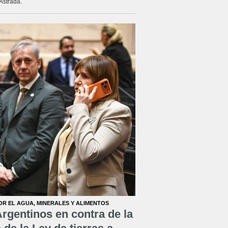
Astrada.
OR EL AGUA, MINERALES Y ALIMENTOS
rgentinos en contra de la